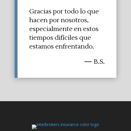
Gracias por todo lo que
hacen por nosotros,
especialmente en estos
tiempos difíciles que
estamos enfrentando.
— B.S.