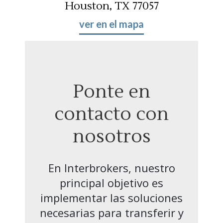
Houston, TX 77057
ver en el mapa
Ponte en
contacto con
nosotros
En Interbrokers, nuestro
principal objetivo es
implementar las soluciones
necesarias para transferir y