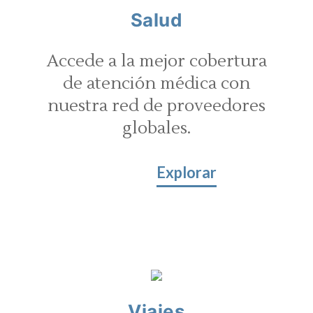
Salud
Accede a la mejor cobertura
de atención médica con
nuestra red de proveedores
globales.
Explorar
Viajes