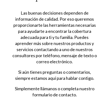
Las buenas decisiones dependen de
información de calidad. Por eso queremos
proporcionarte las herramientas necesarias
para ayudarte a encontrar la cobertura
adecuada para ti y tu familia. Puedes
aprender más sobre nuestros productos y
servicios contactando a uno de nuestros
consultores por teléfono, mensaje de texto o
correo electrónico.
Si aún tienes preguntas o comentarios,
siempre estamos aquí para hablar contigo.
Simplemente llámanos o completa nuestro
formulario de contacto.