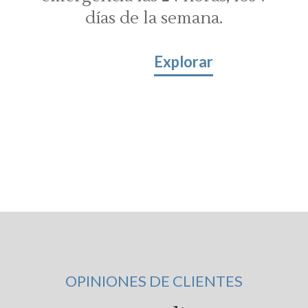
días de la semana.
Explorar
OPINIONES DE CLIENTES