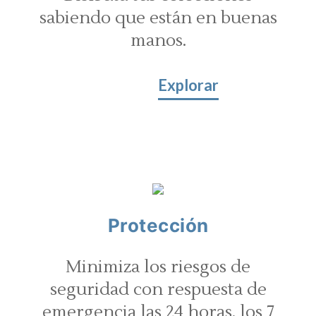
sabiendo que están en buenas
manos.
Explorar
Protección
Minimiza los riesgos de
seguridad con respuesta de
emergencia las 24 horas, los 7