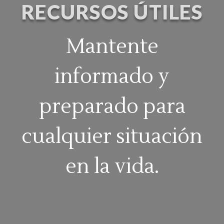
RECURSOS ÚTILES
Mantente
informado y
preparado para
cualquier situación
en la vida.