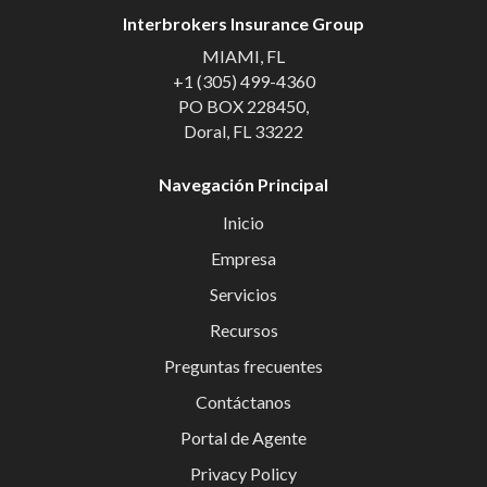
Interbrokers Insurance Group
MIAMI, FL
+1 (305) 499-4360
PO BOX 228450,
Doral, FL 33222
Navegación Principal
Inicio
Empresa
Servicios
Recursos
Preguntas frecuentes
Contáctanos
Portal de Agente
Privacy Policy