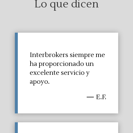
Lo que dicen
Interbrokers siempre me
ha proporcionado un
excelente servicio y
apoyo.
— E.F.