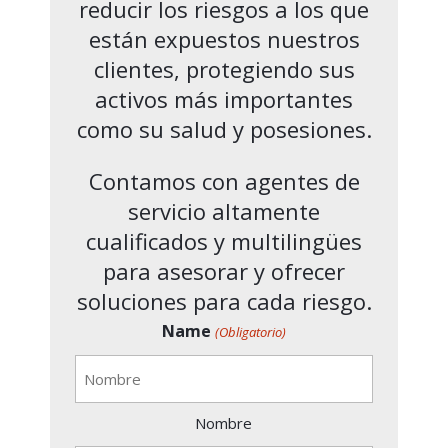
reducir los riesgos a los que
están expuestos nuestros
clientes, protegiendo sus
activos más importantes
como su salud y posesiones.
Contamos con agentes de
servicio altamente
cualificados y multilingües
para asesorar y ofrecer
soluciones para cada riesgo.
Name
(Obligatorio)
Nombre