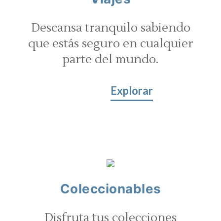
Descansa tranquilo sabiendo
que estás seguro en cualquier
parte del mundo.
Explorar
Coleccionables
Disfruta tus colecciones