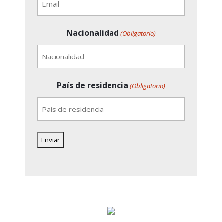
Nacionalidad
(Obligatorio)
País de residencia
(Obligatorio)