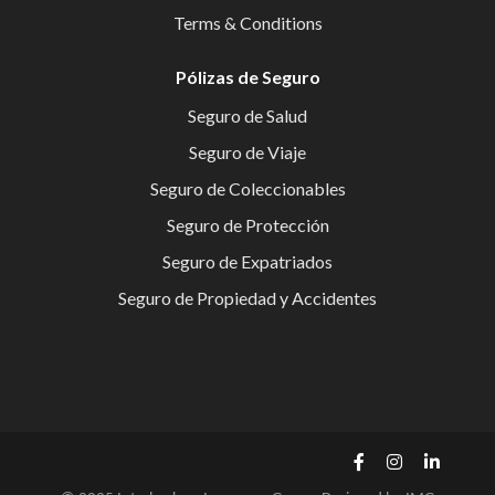
Terms & Conditions
Pólizas de Seguro
Seguro de Salud
Seguro de Viaje
Seguro de Coleccionables
Seguro de Protección
Seguro de Expatriados
Seguro de Propiedad y Accidentes