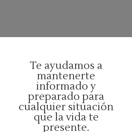
Te ayudamos a
mantenerte
informado y
preparado para
cualquier situación
que la vida te
presente.