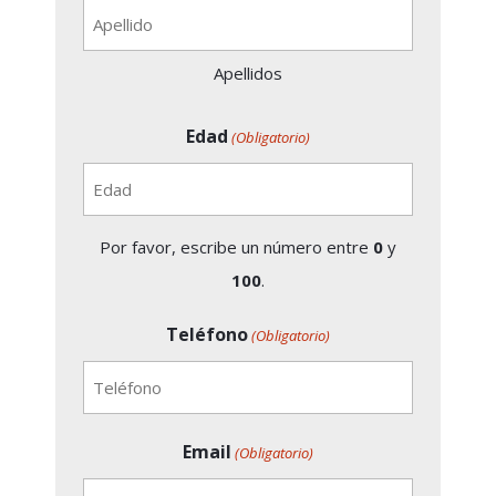
Apellidos
Edad
(Obligatorio)
Por favor, escribe un número entre
0
y
100
.
Teléfono
(Obligatorio)
Email
(Obligatorio)